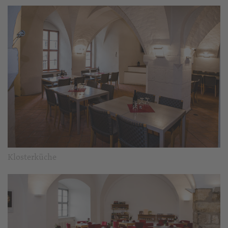
Klosterküche