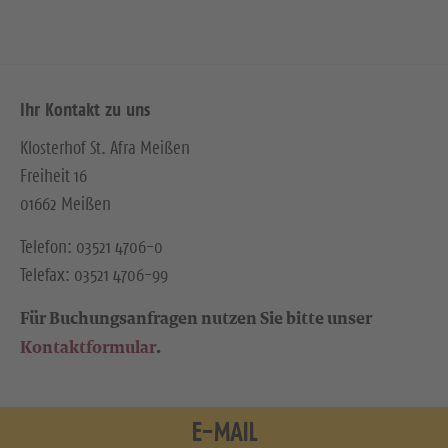
Ihr Kontakt zu uns
Klosterhof St. Afra Meißen
Freiheit 16
01662 Meißen
Telefon: 03521 4706-0
Telefax: 03521 4706-99
Für Buchungsanfragen nutzen Sie bitte unser
Kontaktformular
.
E-MAIL