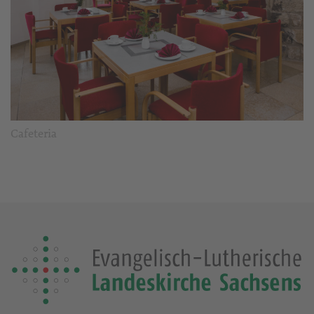
Cafeteria