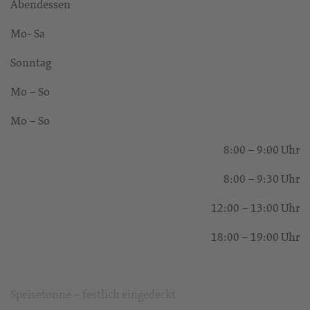
Abendessen
Mo- Sa
Sonntag
Mo – So
Mo – So
8:00 – 9:00 Uhr
8:00 – 9:30 Uhr
12:00 – 13:00 Uhr
18:00 – 19:00 Uhr
Speisetonne – festlich eingedeckt