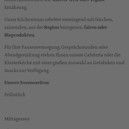
Ernährung.
Unser Küchenteam arbeitet vorwiegend mit frischen,
saisonalen, aus der
Region
bezogenen,
fairen oder
Bioprodukten
.
Für Ihre Pausenversorgung, Gesprächsrunden oder
Abendgestaltung stehen Ihnen unsere Cafeteria oder die
Klosterküche mit einer großen Auswahl an Getränken und
Snacks zur Verfügung.
Unsere Essenszeiten:
Frühstück
Mittagessen