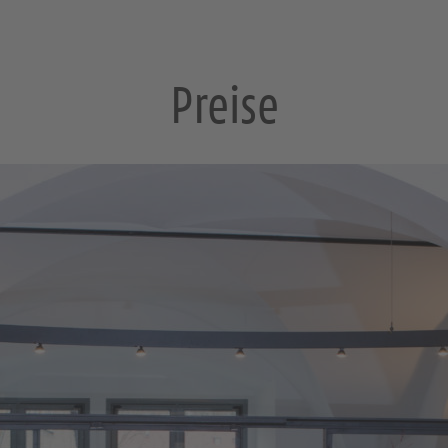
Preise