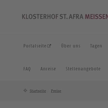
Portalseite
Über uns
Tagen
FAQ
Anreise
Stellenangebote
Startseite
Preise