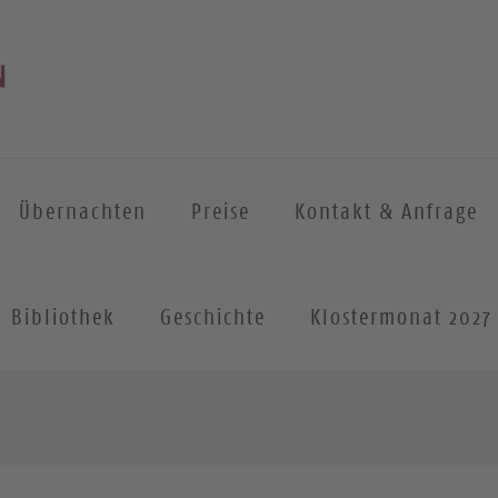
Übernachten
Preise
Kontakt & Anfrage
Bibliothek
Geschichte
Klostermonat 2027