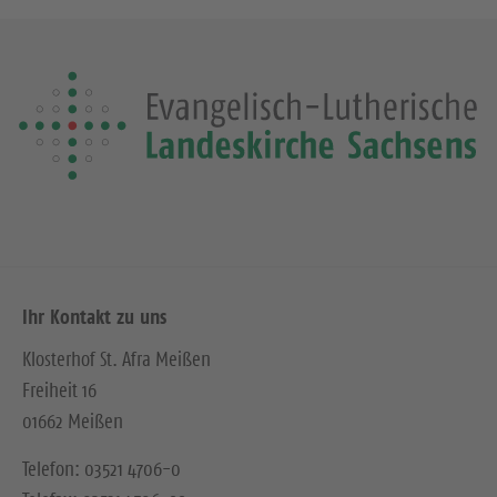
Ihr Kontakt zu uns
Klosterhof St. Afra Meißen
Freiheit 16
01662 Meißen
Telefon: 03521 4706-0