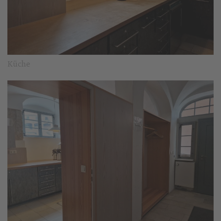
Küche