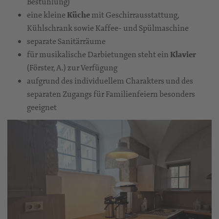
Bestuhlung)
eine kleine
Küche
mit Geschirrausstattung,
Kühlschrank sowie Kaffee- und Spülmaschine
separate Sanitärräume
für musikalische Darbietungen steht ein
Klavier
(Förster, A.) zur Verfügung
aufgrund des individuellem Charakters und des
separaten Zugangs für Familienfeiern besonders
geeignet