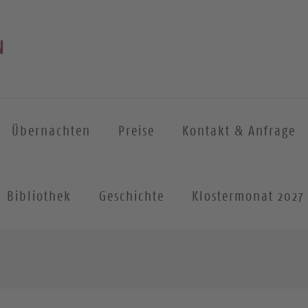
Übernachten
Preise
Kontakt & Anfrage
Bibliothek
Geschichte
Klostermonat 2027