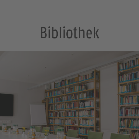
Bibliothek