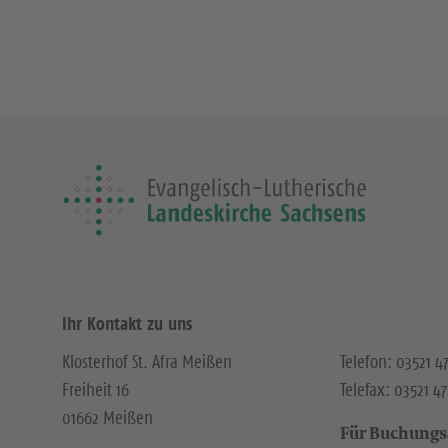
Ihr Kontakt zu uns
Klosterhof St. Afra Meißen
Telefon: 03521 
Freiheit 16
Telefax: 03521 4
01662 Meißen
Für Buchungs