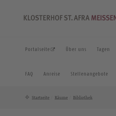
Portalseite
Über uns
Tagen
FAQ
Anreise
Stellenangebote
Startseite
Räume
Bibliothek